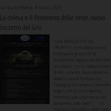
La Nuova Riviera, 8 Marzo 2021
La chiesa e il fenomeno delle sette, nuovo
incontro del Gris
“SAN BENEDETTO DEL
TRONTO – In modalità on line
continuano gli incontri di
formazione organizzati dal GRIS
diocesano con la collaborazione
di don Lorenzo Bruni, direttore
della Scuola di Formazione
Teologica Diocesana. L’aumento
degli iscritti al corso denota
l’interesse per l’argomento del
fenomeno delle sette.”… La
chiesa e il fenomeno delle sette,