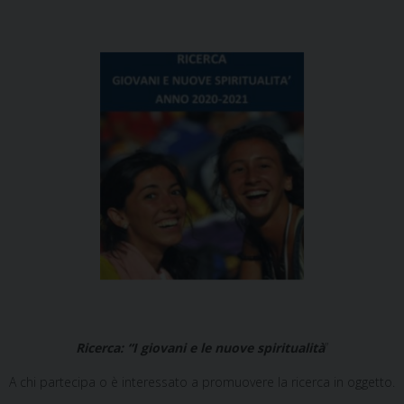
Ricerca: “I giovani e le nuove spiritualità
”
A chi partecipa o è interessato a promuovere la ricerca in oggetto.