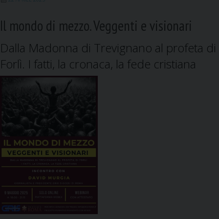
Il mondo di mezzo. Veggenti e visionari
Dalla Madonna di Trevignano al profeta di
Forlì. I fatti, la cronaca, la fede cristiana