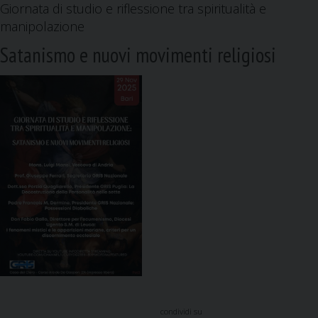
Giornata di studio e riflessione tra spiritualità e
manipolazione
Satanismo e nuovi movimenti religiosi
condividi su