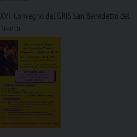
XVII Convegno del GRIS San Benedetto del
Tronto