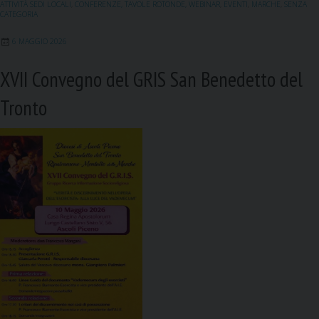
ATTIVITÀ SEDI LOCALI
,
CONFERENZE, TAVOLE ROTONDE, WEBINAR
,
EVENTI
,
MARCHE
,
SENZA
CATEGORIA
6 MAGGIO 2026
XVII Convegno del GRIS San Benedetto del
Tronto