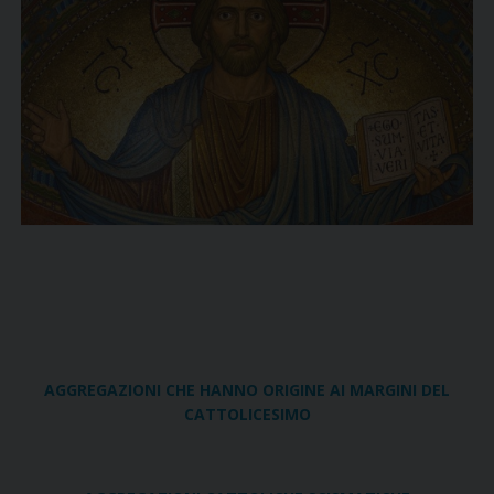
AGGREGAZIONI CHE HANNO ORIGINE AI MARGINI DEL
CATTOLICESIMO