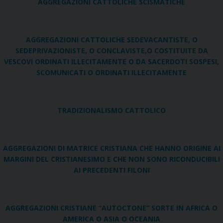
AGGREGAZIONI CATTOLICHE SCISMATICHE
AGGREGAZIONI CATTOLICHE SEDEVACANTISTE, O
SEDEPRIVAZIONISTE,
O CONCLAVISTE,
O COSTITUITE DA
VESCOVI ORDINATI ILLECITAMENTE O DA SACERDOTI SOSPESI,
SCOMUNICATI O ORDINATI ILLECITAMENTE
TRADIZIONALISMO CATTOLICO
AGGREGAZIONI DI MATRICE CRISTIANA CHE HANNO ORIGINE AI
MARGINI DEL CRISTIANESIMO E CHE NON SONO RICONDUCIBILI
AI PRECEDENTI FILONI
AGGREGAZIONI CRISTIANE “AUTOCTONE” SORTE IN AFRICA O
AMERICA O ASIA O OCEANIA