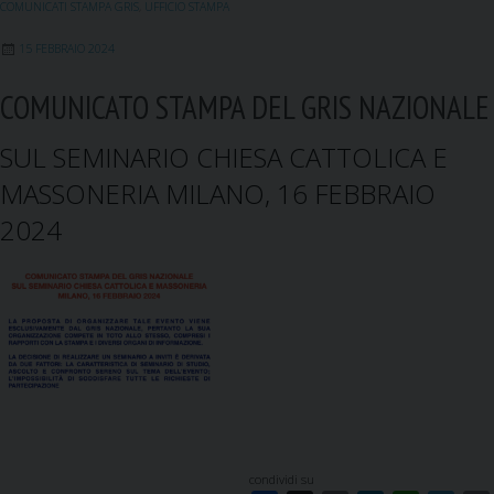
COMUNICATI STAMPA GRIS
,
UFFICIO STAMPA
15 FEBBRAIO 2024
COMUNICATO STAMPA DEL GRIS NAZIONALE
SUL SEMINARIO CHIESA CATTOLICA E
MASSONERIA MILANO, 16 FEBBRAIO
2024
condividi su