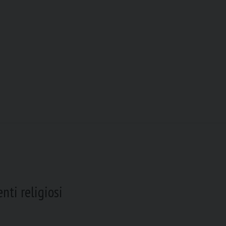
nti religiosi