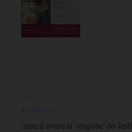
SICILIA
17 MAGGIO 2022
Come si evolve la “religione” dei Tes