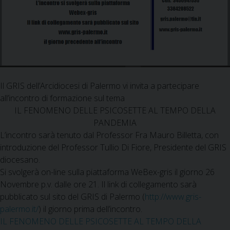
Il GRIS dell’Arcidiocesi di Palermo vi invita a partecipare
all’incontro di formazione sul tema
IL FENOMENO DELLE PSICOSETTE AL TEMPO DELLA
PANDEMIA
L’incontro sarà tenuto dal Professor Fra Mauro Billetta, con
introduzione del Professor Tullio Di Fiore, Presidente del GRIS
diocesano.
Si svolgerà on-line sulla piattaforma WeBex-gris il giorno 26
Novembre p.v. dalle ore 21. Il link di collegamento sarà
pubblicato sul sito del GRIS di Palermo (
http://www.gris-
palermo.it/
) il giorno prima dell’incontro.
IL FENOMENO DELLE PSICOSETTE AL TEMPO DELLA