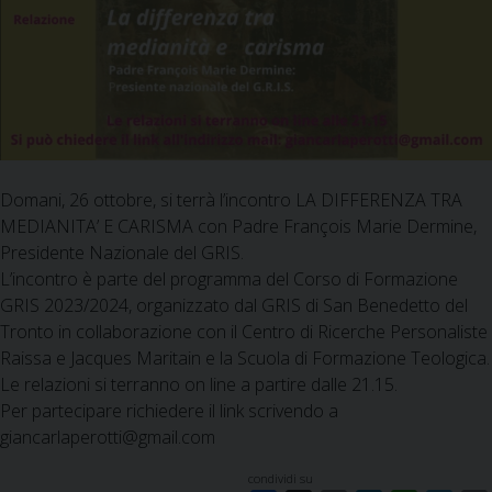
Domani, 26 ottobre, si terrà l’incontro LA DIFFERENZA TRA
MEDIANITA’ E CARISMA con Padre François Marie Dermine,
Presidente Nazionale del GRIS.
L’incontro è parte del programma del Corso di Formazione
GRIS 2023/2024, organizzato dal GRIS di San Benedetto del
Tronto in collaborazione con il Centro di Ricerche Personaliste
Raissa e Jacques Maritain e la Scuola di Formazione Teologica.
Le relazioni si terranno on line a partire dalle 21.15.
Per partecipare richiedere il link scrivendo a
giancarlaperotti@gmail.com
condividi su