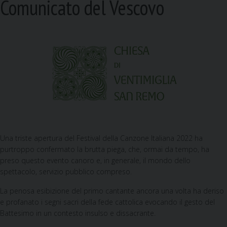
Comunicato del Vescovo
Una triste apertura del Festival della Canzone Italiana 2022 ha
purtroppo confermato la brutta piega, che, ormai da tempo, ha
preso questo evento canoro e, in generale, il mondo dello
spettacolo, servizio pubblico compreso.
La penosa esibizione del primo cantante ancora una volta ha deriso
e profanato i segni sacri della fede cattolica evocando il gesto del
Battesimo in un contesto insulso e dissacrante.