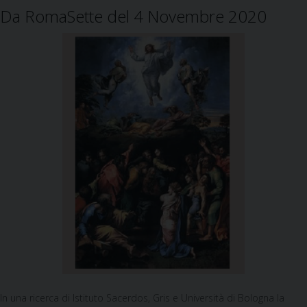
Da RomaSette del 4 Novembre 2020
In una ricerca di Istituto Sacerdos, Gris e Università di Bologna la