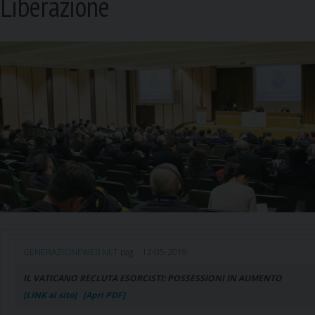
Liberazione
GENERAZIONEWEB.NET
pag. · 12-05-2019
IL VATICANO RECLUTA ESORCISTI: POSSESSIONI IN AUMENTO
[LINK al sito]
[Apri PDF]