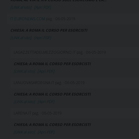
[LINK al sito]
[Apri PDF]
IT.EURONEWS.COM
pag. · 06-05-2019
CHIESA: A ROMA IL CORSO PER ESORCISTI
[LINK al sito]
[Apri PDF]
LAGAZZETTADELMEZZOGIORNO.IT pag. · 06-05-2019
CHIESA: A ROMA IL CORSO PER ESORCISTI
[LINK al sito]
[Apri PDF]
LANUOVASARDEGNA.IT pag. · 06-05-2019
CHIESA: A ROMA IL CORSO PER ESORCISTI
[LINK al sito]
[Apri PDF]
LARENA.IT pag. · 06-05-2019
CHIESA: A ROMA IL CORSO PER ESORCISTI
[LINK al sito]
[Apri PDF]