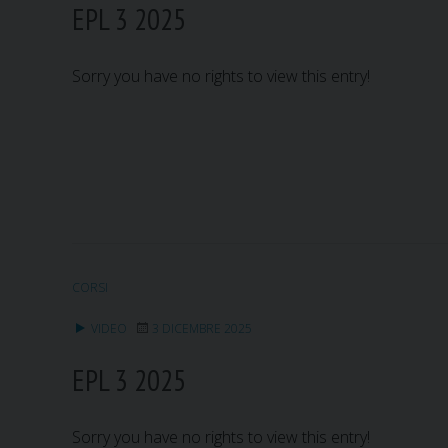
EPL 3 2025
Sorry you have no rights to view this entry!
CORSI
VIDEO
3 DICEMBRE 2025
EPL 3 2025
Sorry you have no rights to view this entry!