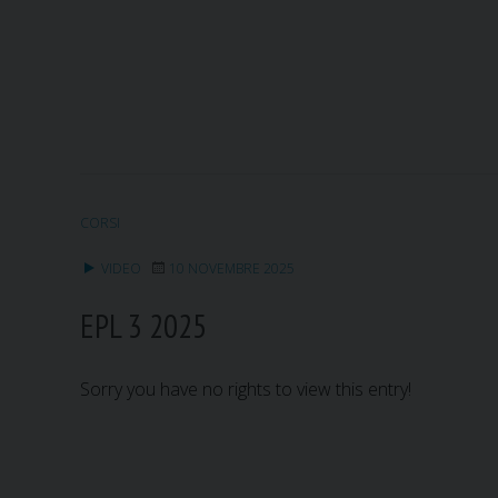
CORSI
VIDEO
10 NOVEMBRE 2025
EPL 3 2025
Sorry you have no rights to view this entry!