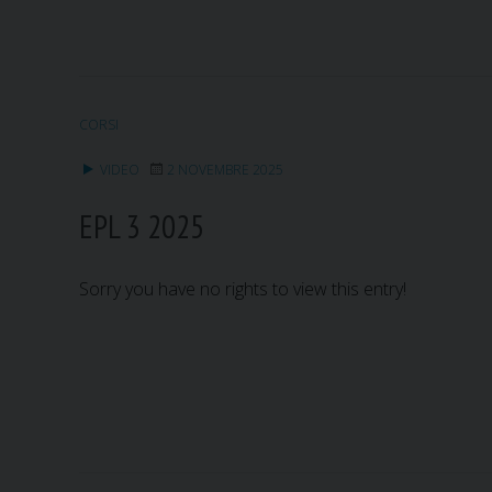
CORSI
VIDEO
2 NOVEMBRE 2025
EPL 3 2025
Sorry you have no rights to view this entry!