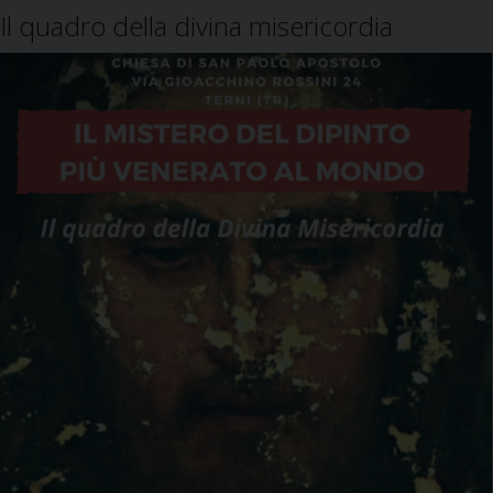
Il quadro della divina misericordia