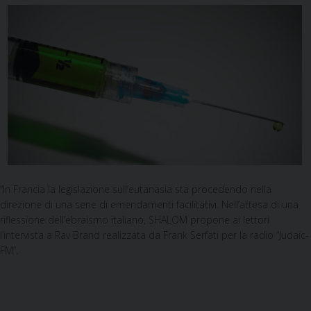
“In Francia la legislazione sull’eutanasia sta procedendo nella
direzione di una serie di emendamenti facilitativi. Nell’attesa di una
riflessione dell’ebraismo italiano, SHALOM propone ai lettori
l’intervista a Rav Brand realizzata da Frank Serfati per la radio “Judaïc-
FM”.