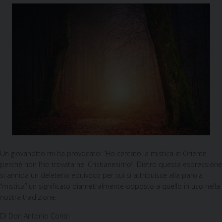
Un giovanotto mi ha provocato: “Ho cercato la mistica in Oriente
perché non l’ho trovata nel Cristianesimo”. Dietro questa espressione
si annida un deleterio equivoco per cui si attribuisce alla parola
“mistica” un significato diametralmente opposto a quello in uso nella
nostra tradizione.
Di Don Antonio Contri