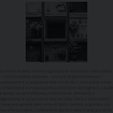
Le norme di diritto canonico riguardanti la cremazione hanno subito
– come si è potuto osservare – una serie di approfondimenti. I
cambiamenti e la mitigazione delle norme che si sono potuti notare
corrispondono a una giusta presa di posizione del Magistero, il quale
è andato via via modificando, trasformando, rinnovando e
aggiornando la sua posizione nella vita della Chiesa e della società1.
I lineamenti generali delle norme di diritto canonico acquistano così
nuova forza e vigore. L’ordinamento giuridico della Chiesa, pur senza